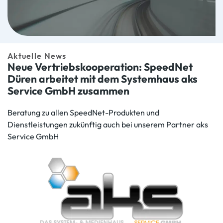
Aktuelle News
Neue Vertriebskooperation: SpeedNet
Düren arbeitet mit dem Systemhaus aks
Service GmbH zusammen
Beratung zu allen SpeedNet-Produkten und
Dienstleistungen zukünftig auch bei unserem Partner aks
Service GmbH