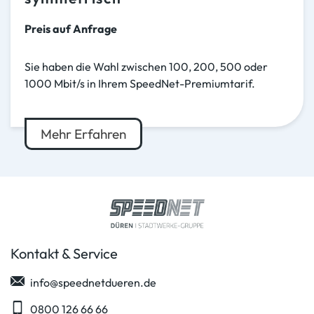
Preis auf Anfrage
Sie haben die Wahl zwischen 100, 200, 500 oder
1000 Mbit/s in Ihrem SpeedNet-Premiumtarif.
Mehr Erfahren
Kontakt & Service
info@speednetdueren.de
0800 126 66 66