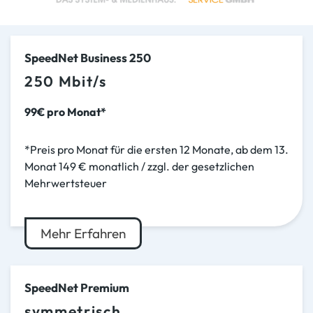
SpeedNet Business 250
250 Mbit/s
99€ pro Monat*
*Preis pro Monat für die ersten 12 Monate, ab dem 13.
Monat 149 € monatlich / zzgl. der gesetzlichen
Mehrwertsteuer
Mehr Erfahren
SpeedNet Premium
symmetrisch